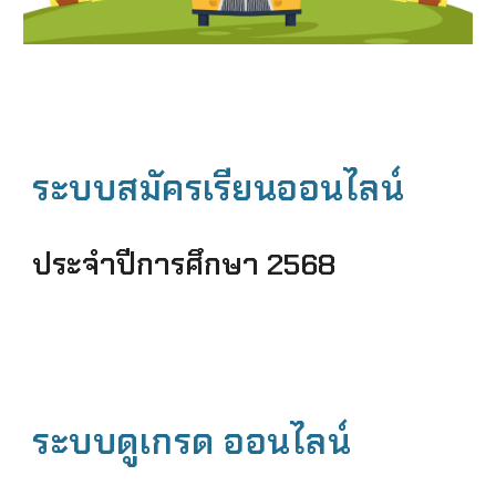
ระบบสมัครเรียนออนไลน์
ประจำปีการศึกษา 2568
ระบบดูเกรด ออนไลน์