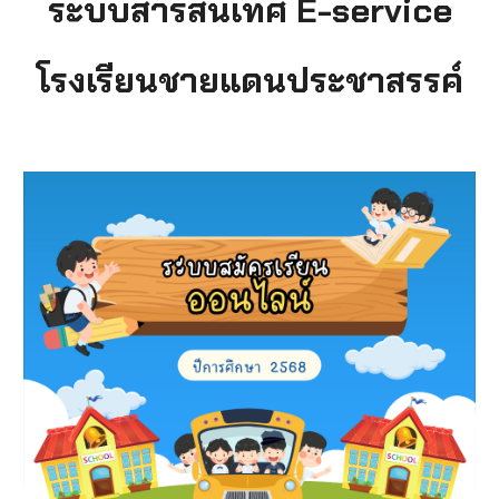
ระบบสารสนเทศ E-service
โรงเรียนชายแดนประชาสรรค์