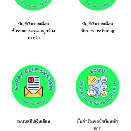
บัญชีเงินรายเดือน
บัญชีเงินรายเดือน
ข้าราชการครูและลูกจ้าง
ข้าราชการบำนาญ
ประจำ
ระบบสลิปเงินเดือน
ยื่นคำร้องขอนักเรียนเข้า
สกร.