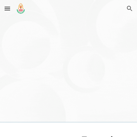
Skip to main content
Skip to navigation