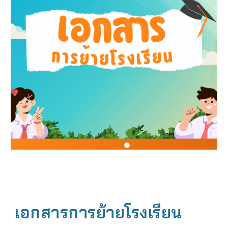
เอกสารการย้ายโรงเรียน