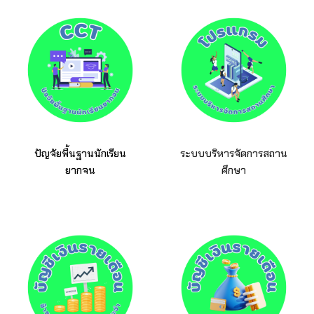
ปัญจัยพื้นฐานนักเรียน
ระบบบริหารจัดการสถาน
ยากจน
ศึกษา